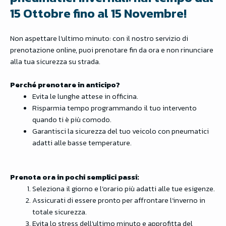
15 Ottobre fino al 15 Novembre!
Non aspettare l’ultimo minuto: con il nostro servizio di
prenotazione online, puoi prenotare fin da ora e non rinunciare
alla tua sicurezza su strada.
Perché prenotare in anticipo?
Evita le lunghe attese in officina.
Risparmia tempo programmando il tuo intervento
quando ti è più comodo.
Garantisci la sicurezza del tuo veicolo con pneumatici
adatti alle basse temperature.
Prenota ora in pochi semplici passi:
Seleziona il giorno e l’orario più adatti alle tue esigenze.
Assicurati di essere pronto per affrontare l’inverno in
totale sicurezza.
Evita lo stress dell’ultimo minuto e approfitta del