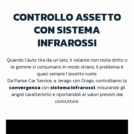
CONTROLLO ASSETTO
CON SISTEMA
INFRAROSSI
Quando l’auto tira da un lato, il volante non resta dritto o
le gomme si consumano in modo strano, il problema è
quasi sempre l’assetto ruote.
Da Parise Car Service, a Jerago con Orago, controlliamo la
convergenza
con
sistema infrarossi
, misurando gli
angoli caratteristici e riportandoli ai valori previsti dal
costruttore.