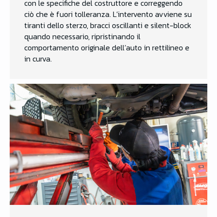
con le specifiche del costruttore e correggendo
ciò che è fuori tolleranza. L’intervento avviene su
tiranti dello sterzo, bracci oscillanti e silent-block
quando necessario, ripristinando il
comportamento originale dell’auto in rettilineo e
in curva.