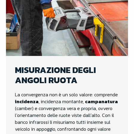
MISURAZIONE DEGLI
ANGOLI RUOTA
La convergenza non è un solo valore: comprende
incidenza
, incidenza montante,
campanatura
(camber) e convergenza vera e propria, ovvero
l’orientamento delle ruote viste dall’alto. Con il
banco infrarossi li misuriamo tutti insieme sul
veicolo in appoggio, confrontando ogni valore