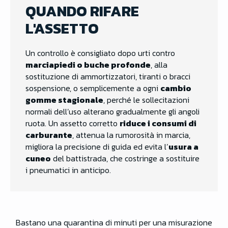
QUANDO RIFARE
L'ASSETTO
Un controllo è consigliato dopo urti contro
marciapiedi o buche profonde
, alla
sostituzione di ammortizzatori, tiranti o bracci
sospensione, o semplicemente a ogni
cambio
gomme stagionale
, perché le sollecitazioni
normali dell’uso alterano gradualmente gli angoli
ruota. Un assetto corretto
riduce i consumi di
carburante
, attenua la rumorosità in marcia,
migliora la precisione di guida ed evita l’
usura a
cuneo
del battistrada, che costringe a sostituire
i pneumatici in anticipo.
Bastano una quarantina di minuti per una misurazione