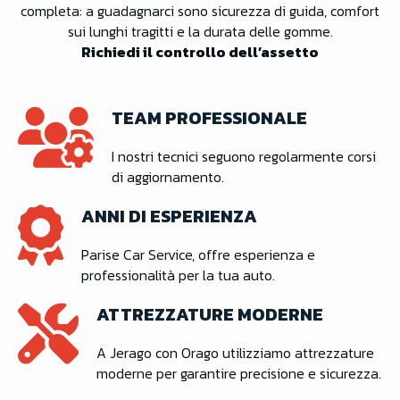
completa: a guadagnarci sono sicurezza di guida, comfort
sui lunghi tragitti e la durata delle gomme.
Richiedi il controllo dell’assetto
TEAM PROFESSIONALE
I nostri tecnici seguono regolarmente corsi
di aggiornamento.
ANNI DI ESPERIENZA
Parise Car Service, offre esperienza e
professionalità per la tua auto.
ATTREZZATURE MODERNE
A Jerago con Orago utilizziamo attrezzature
moderne per garantire precisione e sicurezza.