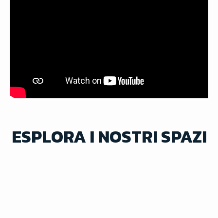
ESPLORA I NOSTRI SPAZI